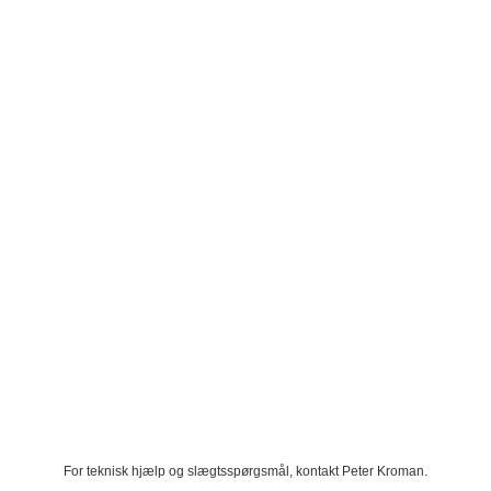
For teknisk hjælp og slægtsspørgsmål, kontakt
Peter Kroman
.