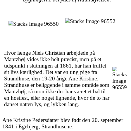
Hvor længe Niels Christian arbejdede på
Mantzhøj vides ikke helt præcist, men på et
tidspunkt i slutningen af 1861, har han truffet
sit livs kærlighed. Det var en ung pige fra
Strandhuse, den 19-20 årige Ane Kristine.
Strandhuse er beliggende i samme område som
Mantzhøj, så mon ikke der har været et bal til
en høstfest, eller noget lignende, hvor de to har
danset natten lys, og lykken lang.
Ane Kristine Pedersdatter blev født den 20. september
1841 i Egebjerg, Strandhusene.