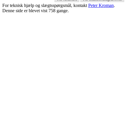
For teknisk hjælp og slægtsspørgsmål, kontakt
Peter Kroman
.
Denne side er blevet vist
758
gange.