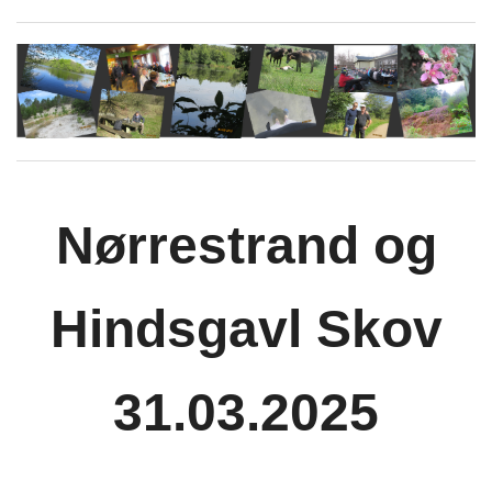
Nørrestrand og
Hindsgavl Skov
31.03.2025